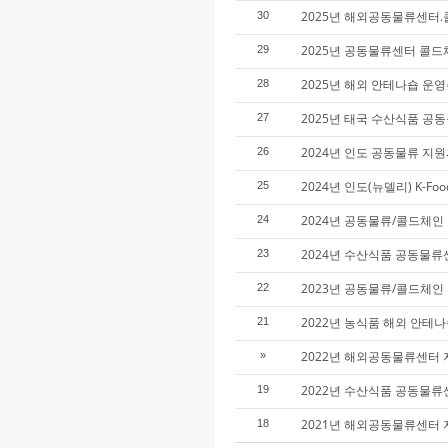
2025년 해외공동물류센터
30
2025년 공동물류센터 콜
29
2025년 해외 안테나숍 운
28
2025년 태국 수산식품 공
27
2024년 인도 공동물류 지
26
2024년 인도(뉴델리) K-
25
2024년 공동물류/콜드체인
24
2024년 수산식품 공동물
23
2023년 공동물류/콜드체인
22
2022년 농식품 해외 안테
21
2022년 해외공동물류센터
»
2022년 수산식품 공동물
19
2021년 해외공동물류센터
18