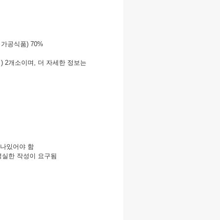
 가공식품) 70%
 위치) 2개소이며, 더 자세한 정보는
러나있어야 함
성실한 작성이 요구됨