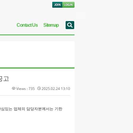
Contact Us
Sitemap
공고
Views : 735
2025.02.24 13:10
관심있는 업체의 담당자분께서는 기한