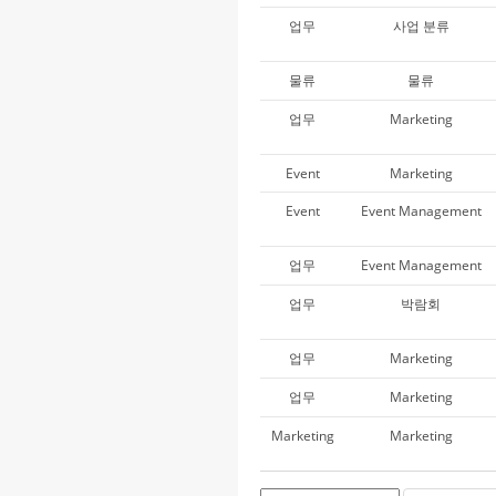
업무
사업 분류
물류
물류
업무
Marketing
Event
Marketing
Event
Event Management
업무
Event Management
업무
박람회
업무
Marketing
업무
Marketing
Marketing
Marketing