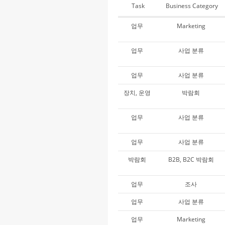
Task
Business Category
업무
Marketing
업무
사업 분류
업무
사업 분류
장치, 운영
박람회
업무
사업 분류
업무
사업 분류
박람회
B2B, B2C 박람회
업무
조사
업무
사업 분류
업무
Marketing