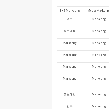
SNS Marketing
Media Marketi
업무
Marketing
홍보대행
Marketing
Marketing
Marketing
Marketing
Marketing
Marketing
Marketing
Marketing
Marketing
홍보대행
Marketing
업무
Marketing