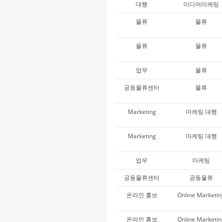
대행
미디어마케팅
물류
물류
물류
물류
업무
물류
공동물류센터
물류
Marketing
마케팅 대행
Marketing
마케팅 대행
업무
마케팅
공동물류센터
공동물류
온라인 홍보
Online Marketi
온라인 홍보
Online Marketi