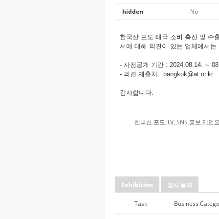
hidden
No
한국산 포도 태국 소비 촉진 및 
서에 대해 의견이 있는 업체에서는
- 사전공개 기간 : 2024.08.14. ∼ 08.
- 의견 제출처 : bangkok@at.or.kr
감사합니다.
한국산 포도 TV, SNS 홍보 제안
Exhibition
장치 용역
Task
Business Catego