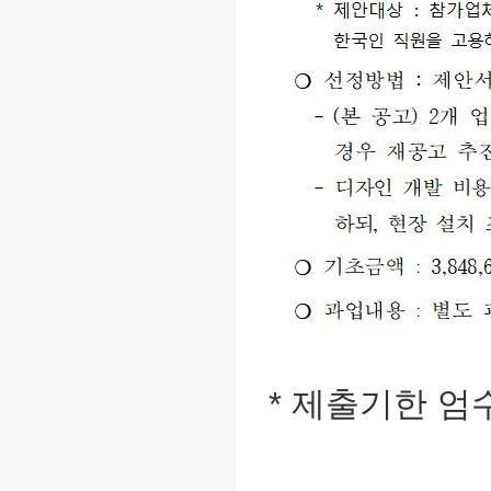
* 제출기한 엄수 