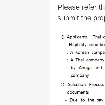
Please refer t
submit the prop