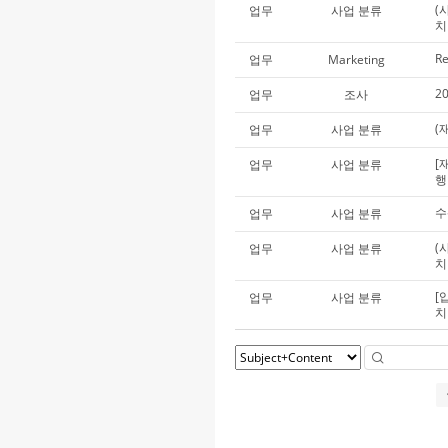
(
업무
사업 분류
치
Re
업무
Marketing
2
업무
조사
(
업무
사업 분류
[
업무
사업 분류
행
수
업무
사업 분류
(
업무
사업 분류
치
[
업무
사업 분류
치